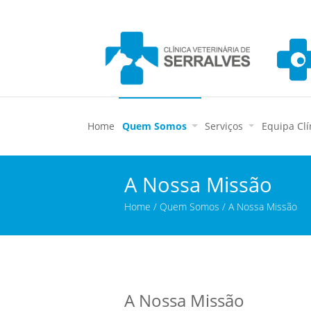
Home
Quem Somos
Serviços
Equipa Clí
A Nossa Missão
Home / Quem Somos / A Nossa Missão
A Nossa Missão