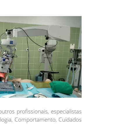
tros profissionais, especialistas
rologia, Comportamento, Cuidados