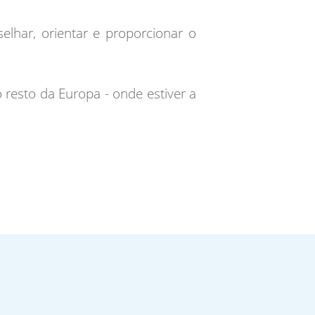
lhar, orientar e proporcionar o
o resto da Europa - onde estiver a