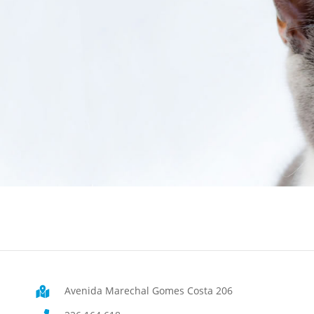
Avenida Marechal Gomes Costa 206